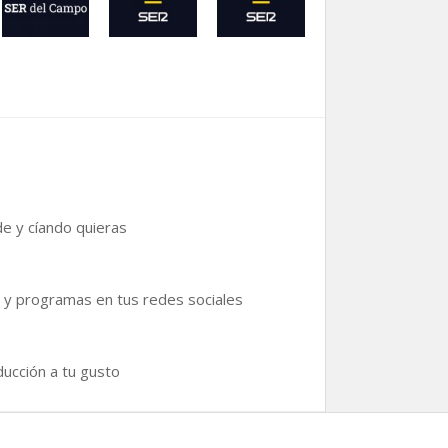
e y cíando quieras
 y programas en tus redes sociales
ducción a tu gusto