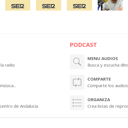
PODCAST
MENU AUDIOS
la radio
Busca y escucha dínd
COMPARTE
música...
Comparte los audios
ORGANIZA
centro de Andalucía
Crea listas de repro