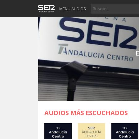
MENU AUDIOS
E
AUDIOS MÁS ESCUCHADOS