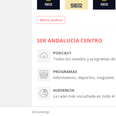
Menu audios
SER ANDALUCÍA CENTRO
PODCAST
Todos los sonidos y programas de 
PROGRAMAS
Informativos, deportes, magazine, 
AUDIENCIA
La radio más escuchada en todo el 
Streamings