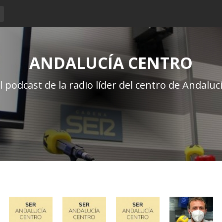
ANDALUCÍA CENTRO
l podcast de la radio líder del centro de Andaluc