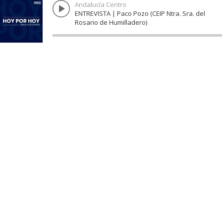
Andalucía Centro
ENTREVISTA | Paco Pozo (CEIP Ntra. Sra. del
Rosario de Humilladero)