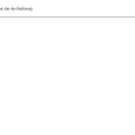
e de Archidona)