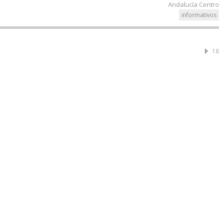
Andalucía Centro
informativos
18