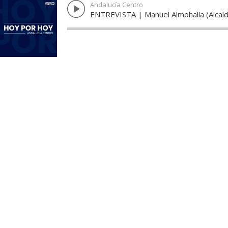
Andalucía Centro
ENTREVISTA | Manuel Almohalla (Alcald