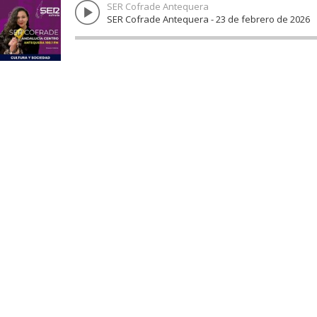
SER Cofrade Antequera
SER Cofrade Antequera - 23 de febrero de 2026