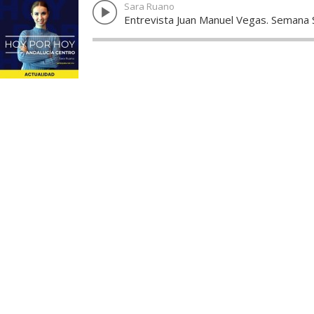
Sara Ruano
Entrevista Juan Manuel Vegas. Semana