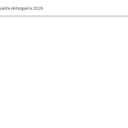
 Santa Antequera 2026