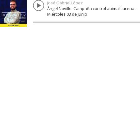
José Gabriel López
Ángel Novillo. Campaña control animal Lucena-
Miércoles 03 de junio