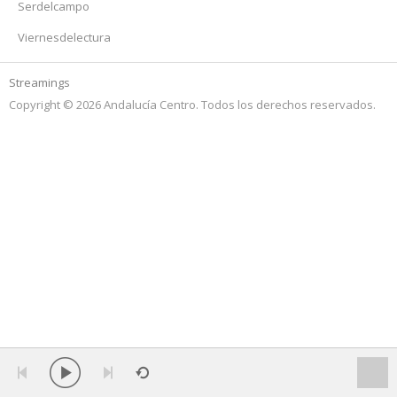
Serdelcampo
Viernesdelectura
Streamings
Copyright © 2026 Andalucía Centro. Todos los derechos reservados.