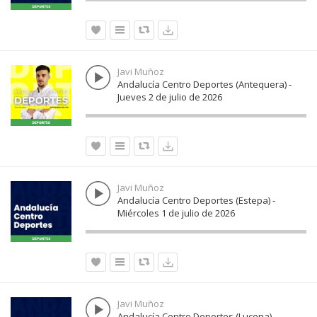
Javi Muñoz
Andalucía Centro Deportes (Antequera) -
Jueves 2 de julio de 2026
Javi Muñoz
Andalucía Centro Deportes (Estepa) -
Miércoles 1 de julio de 2026
Javi Muñoz
Andalucía Centro Deportes (Lucena) -