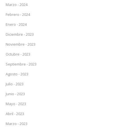
Marzo - 2024
Febrero - 2024
Enero - 2024
Diciembre - 2023
Noviembre - 2023
Octubre - 2023
Septiembre - 2023
Agosto - 2023
Julio - 2023
Junio - 2023
Mayo - 2023
Abril - 2023
Marzo - 2023