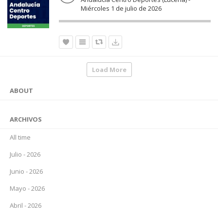
Miércoles 1 de julio de 2026
Load More
ABOUT
ARCHIVOS
All time
Julio - 2026
Junio - 2026
Mayo - 2026
Abril - 2026