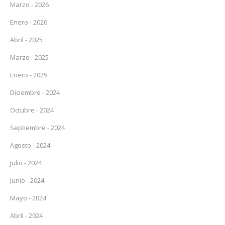
Marzo - 2026
Enero - 2026
Abril - 2025
Marzo - 2025
Enero - 2025
Diciembre - 2024
Octubre - 2024
Septiembre - 2024
Agosto - 2024
Julio - 2024
Junio - 2024
Mayo - 2024
Abril - 2024