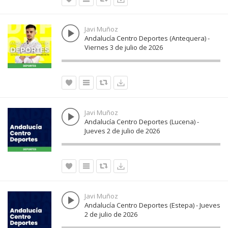
Javi Muñoz
Andalucía Centro Deportes (Antequera) -
Viernes 3 de julio de 2026
Javi Muñoz
Andalucía Centro Deportes (Lucena) -
Jueves 2 de julio de 2026
Javi Muñoz
Andalucía Centro Deportes (Estepa) - Jueves
2 de julio de 2026