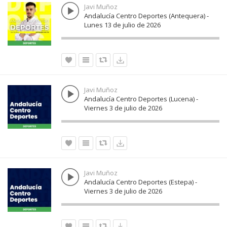
Javi Muñoz
Andalucía Centro Deportes (Antequera) -
Lunes 13 de julio de 2026
Javi Muñoz
Andalucía Centro Deportes (Lucena) -
Viernes 3 de julio de 2026
Javi Muñoz
Andalucía Centro Deportes (Estepa) -
Viernes 3 de julio de 2026