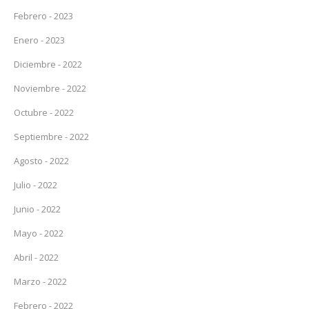
Febrero - 2023
Enero - 2023
Diciembre - 2022
Noviembre - 2022
Octubre - 2022
Septiembre - 2022
Agosto - 2022
Julio - 2022
Junio - 2022
Mayo - 2022
Abril - 2022
Marzo - 2022
Febrero - 2022