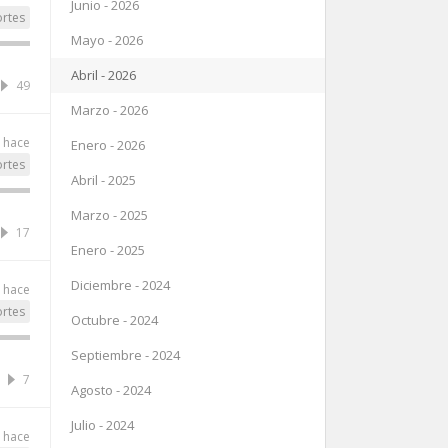
Junio - 2026
rtes
Mayo - 2026
Abril - 2026
49
Marzo - 2026
 hace
Enero - 2026
rtes
Abril - 2025
Marzo - 2025
17
Enero - 2025
Diciembre - 2024
 hace
rtes
Octubre - 2024
Septiembre - 2024
7
Agosto - 2024
Julio - 2024
 hace