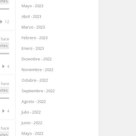
rtes
Mayo - 2023
Abril - 2023
12
Marzo - 2023
Febrero - 2023
 hace
rtes
Enero - 2023
Diciembre - 2022
4
Noviembre - 2022
Octubre - 2022
 hace
rtes
Septiembre - 2022
Agosto - 2022
4
Julio - 2022
Junio - 2022
 hace
Mayo - 2022
rtes