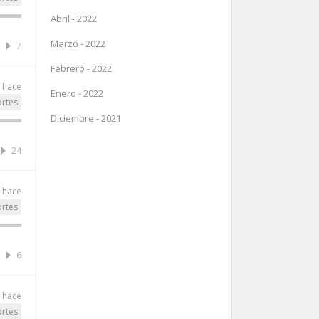
Abril - 2022
Marzo - 2022
7
Febrero - 2022
 hace
Enero - 2022
rtes
Diciembre - 2021
24
 hace
rtes
6
 hace
rtes