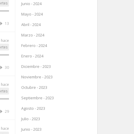
rtes
Junio - 2024
Mayo - 2024
13
Abril - 2024
Marzo - 2024
 hace
Febrero - 2024
rtes
Enero - 2024
Diciembre - 2023
30
Noviembre - 2023
 hace
Octubre - 2023
rtes
Septiembre - 2023
Agosto - 2023
29
Julio - 2023
 hace
Junio - 2023