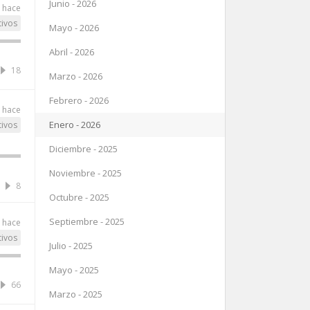
Junio - 2026
 hace
tivos
Mayo - 2026
Abril - 2026
18
Marzo - 2026
Febrero - 2026
 hace
Enero - 2026
tivos
Diciembre - 2025
Noviembre - 2025
8
Octubre - 2025
Septiembre - 2025
 hace
tivos
Julio - 2025
Mayo - 2025
66
Marzo - 2025