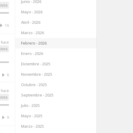
Junio - 2026
tivos
Mayo - 2026
Abril - 2026
16
Marzo - 2026
 hace
Febrero - 2026
tivos
Enero - 2026
Diciembre - 2025
Noviembre - 2025
6
Octubre - 2025
 hace
Septiembre - 2025
tivos
Julio - 2025
Mayo - 2025
9
Marzo - 2025