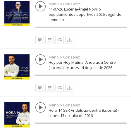
Manolo González
14-07-26 Lucena-Ángel Novillo
equipamientos deportivos 2026 segundo
semestre
Manolo González
Hoy por Hoy Matinal Andalucía Centro
(Lucena) - Martes 14 de julio de 2026
Manolo González
Hora 14 SER Andalucía Centro (Lucena) -
Lunes 13 de julio de 2026