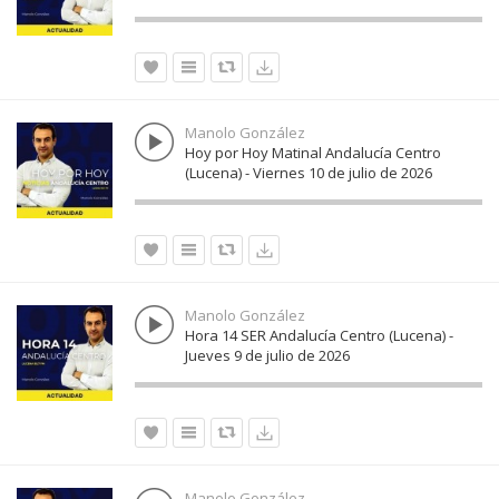
Manolo González
Hoy por Hoy Matinal Andalucía Centro
(Lucena) - Viernes 10 de julio de 2026
Manolo González
Hora 14 SER Andalucía Centro (Lucena) -
Jueves 9 de julio de 2026
Manolo González