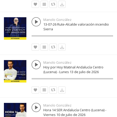
Manolo González
13-07-26 Rute-Alcalde valoración incendio
Sierra
Manolo González
Hoy por Hoy Matinal Andalucía Centro
(Lucena) - Lunes 13 de julio de 2026
Manolo González
Hora 14 SER Andalucía Centro (Lucena) -
Viernes 10 de julio de 2026