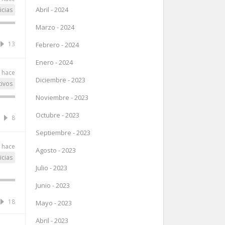
Abril - 2024
icias
Marzo - 2024
13
Febrero - 2024
Enero - 2024
 hace
Diciembre - 2023
tivos
Noviembre - 2023
Octubre - 2023
8
Septiembre - 2023
 hace
Agosto - 2023
icias
Julio - 2023
Junio - 2023
18
Mayo - 2023
Abril - 2023