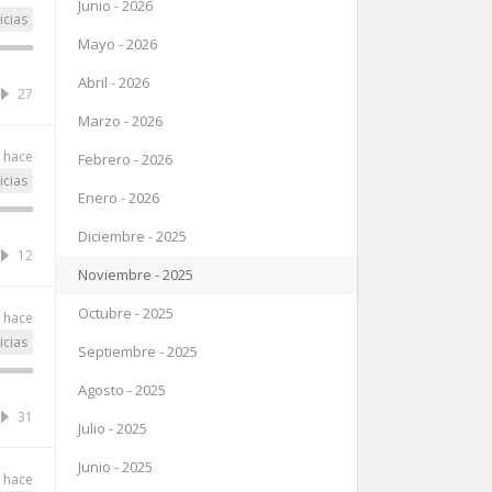
Junio - 2026
icias
Mayo - 2026
Abril - 2026
27
Marzo - 2026
 hace
Febrero - 2026
icias
Enero - 2026
Diciembre - 2025
12
Noviembre - 2025
Octubre - 2025
 hace
icias
Septiembre - 2025
Agosto - 2025
31
Julio - 2025
Junio - 2025
 hace