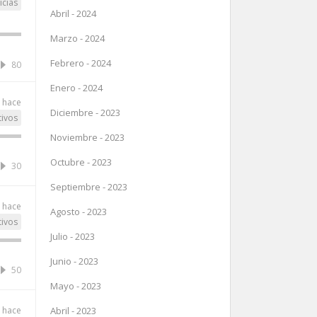
icias
Abril - 2024
Marzo - 2024
Febrero - 2024
80
Enero - 2024
 hace
Diciembre - 2023
tivos
Noviembre - 2023
Octubre - 2023
30
Septiembre - 2023
 hace
Agosto - 2023
tivos
Julio - 2023
Junio - 2023
50
Mayo - 2023
 hace
Abril - 2023