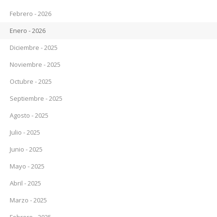
Febrero - 2026
Enero - 2026
Diciembre - 2025
Noviembre - 2025
Octubre - 2025
Septiembre - 2025
Agosto - 2025
Julio - 2025
Junio - 2025
Mayo - 2025
Abril - 2025
Marzo - 2025