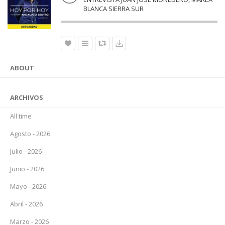
BLANCA SIERRA SUR
ABOUT
ARCHIVOS
All time
Agosto - 2026
Julio - 2026
Junio - 2026
Mayo - 2026
Abril - 2026
Marzo - 2026