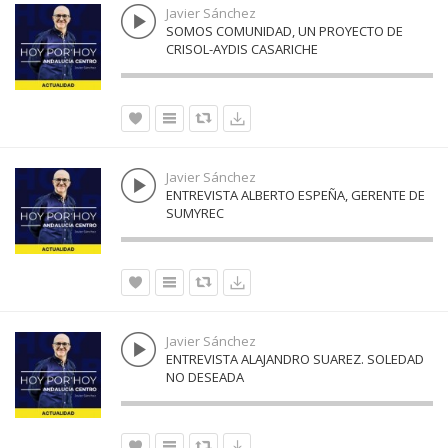
Javier Sánchez
SOMOS COMUNIDAD, UN PROYECTO DE
CRISOL-AYDIS CASARICHE
Javier Sánchez
ENTREVISTA ALBERTO ESPEÑA, GERENTE DE
SUMYREC
Javier Sánchez
ENTREVISTA ALAJANDRO SUAREZ. SOLEDAD
NO DESEADA