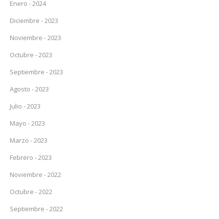
Enero - 2024
Diciembre - 2023
Noviembre - 2023
Octubre - 2023
Septiembre - 2023
Agosto - 2023
Julio - 2023
Mayo - 2023
Marzo - 2023
Febrero - 2023
Noviembre - 2022
Octubre - 2022
Septiembre - 2022