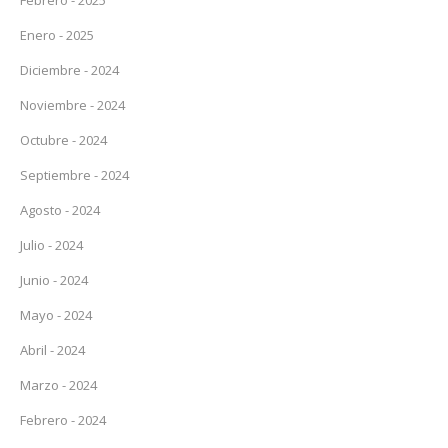
Febrero - 2025
Enero - 2025
Diciembre - 2024
Noviembre - 2024
Octubre - 2024
Septiembre - 2024
Agosto - 2024
Julio - 2024
Junio - 2024
Mayo - 2024
Abril - 2024
Marzo - 2024
Febrero - 2024