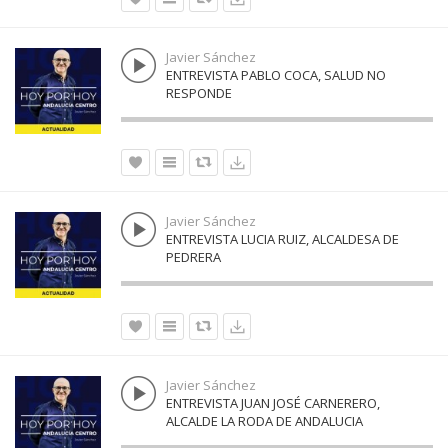
Javier Sánchez
ENTREVISTA PABLO COCA, SALUD NO
RESPONDE
Javier Sánchez
ENTREVISTA LUCIA RUIZ, ALCALDESA DE
PEDRERA
Javier Sánchez
ENTREVISTA JUAN JOSÉ CARNERERO,
ALCALDE LA RODA DE ANDALUCIA