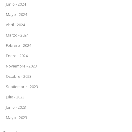
Junio - 2024
Mayo - 2024
Abril - 2024
Marzo - 2024
Febrero - 2024
Enero - 2024
Noviembre - 2023
Octubre - 2023
Septiembre - 2023
Julio - 2023
Junio - 2023
Mayo - 2023