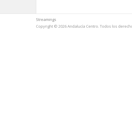
Streamings
Copyright © 2026 Andalucía Centro. Todos los derech