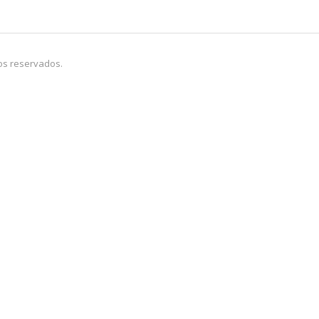
os reservados.