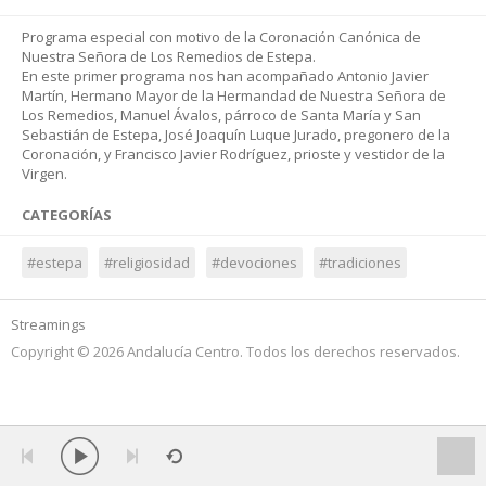
Programa especial con motivo de la Coronación Canónica de
Nuestra Señora de Los Remedios de Estepa.
En este primer programa nos han acompañado Antonio Javier
Martín, Hermano Mayor de la Hermandad de Nuestra Señora de
Los Remedios, Manuel Ávalos, párroco de Santa María y San
Sebastián de Estepa, José Joaquín Luque Jurado, pregonero de la
Coronación, y Francisco Javier Rodríguez, prioste y vestidor de la
Virgen.
CATEGORÍAS
#estepa
#religiosidad
#devociones
#tradiciones
Streamings
Copyright © 2026 Andalucía Centro. Todos los derechos reservados.