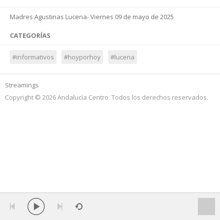
Madres Agustinas Lucena- Viernes 09 de mayo de 2025
CATEGORÍAS
#informativos
#hoyporhoy
#lucena
Streamings
Copyright © 2026 Andalucía Centro. Todos los derechos reservados.