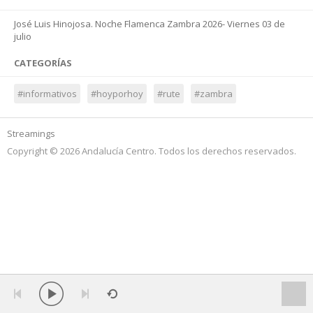
José Luis Hinojosa. Noche Flamenca Zambra 2026- Viernes 03 de
julio
CATEGORÍAS
#informativos
#hoyporhoy
#rute
#zambra
Streamings
Copyright © 2026 Andalucía Centro. Todos los derechos reservados.