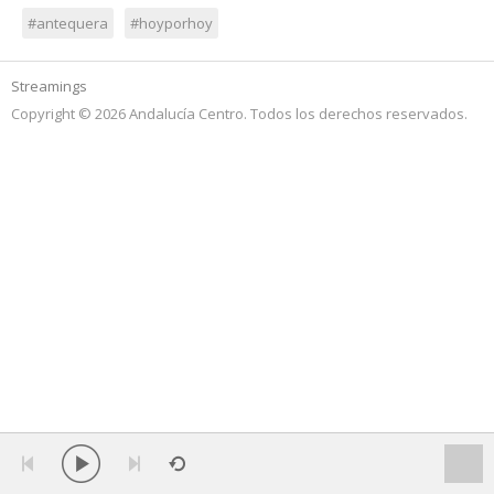
#antequera
#hoyporhoy
Streamings
Copyright © 2026 Andalucía Centro. Todos los derechos reservados.