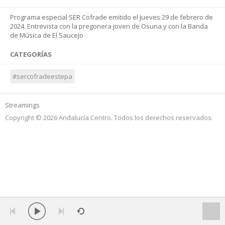
Programa especial SER Cofrade emitido el jueves 29 de febrero de
2024. Entrevista con la pregonera joven de Osuna y con la Banda
de Música de El Saucejo
CATEGORÍAS
#sercofradeestepa
Streamings
Copyright © 2026 Andalucía Centro. Todos los derechos reservados.