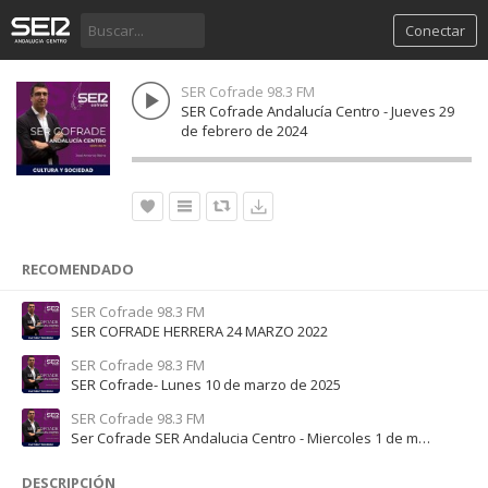
Conectar
SER Cofrade 98.3 FM
SER Cofrade Andalucía Centro - Jueves 29
de febrero de 2024
RECOMENDADO
SER Cofrade 98.3 FM
SER COFRADE HERRERA 24 MARZO 2022
SER Cofrade 98.3 FM
SER Cofrade- Lunes 10 de marzo de 2025
SER Cofrade 98.3 FM
Ser Cofrade SER Andalucia Centro - Miercoles 1 de marzo de 2023
DESCRIPCIÓN