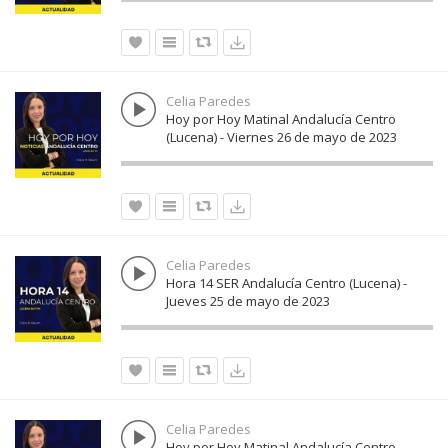
Celia Paredes
Hoy por Hoy Matinal Andalucía Centro
(Lucena) - Viernes 26 de mayo de 2023
Celia Paredes
Hora 14 SER Andalucía Centro (Lucena) -
Jueves 25 de mayo de 2023
Celia Paredes
Hoy por Hoy Matinal Andalucía Centro