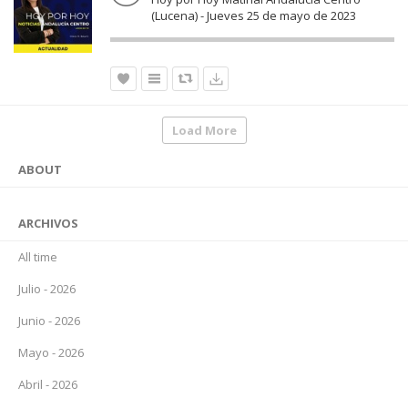
(Lucena) - Jueves 25 de mayo de 2023
Load More
ABOUT
ARCHIVOS
All time
Julio - 2026
Junio - 2026
Mayo - 2026
Abril - 2026