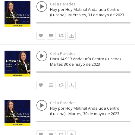
Celia Paredes
Hoy por Hoy Matinal Andalucía Centro
(Lucena) - Miércoles, 31 de mayo de 2023
Celia Paredes
Hora 14 SER Andalucía Centro (Lucena) -
Martes 30 de mayo de 2023
Celia Paredes
Hoy por Hoy Matinal Andalucía Centro
(Lucena) - Martes, 30 de mayo de 2023