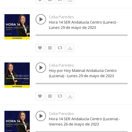
Celia Paredes
Hora 14 SER Andalucía Centro (Lunes) -
Lunes 29 de mayo de 2023
Celia Paredes
Hoy por Hoy Matinal Andalucía Centro
(Lucena) - Lunes 29 de mayo de 2023
Celia Paredes
Hora 14 SER Andalucía Centro (Lucena) -
Viernes 26 de mayo de 2023