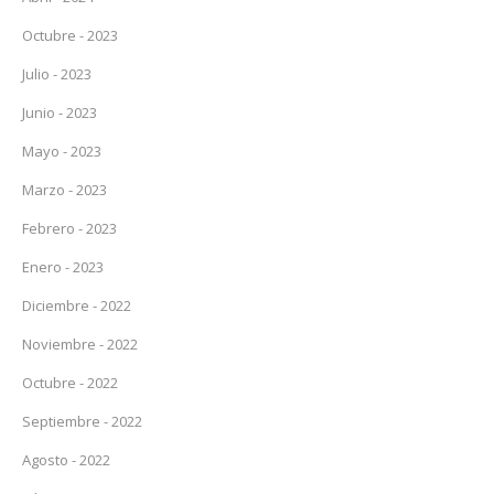
Octubre - 2023
Julio - 2023
Junio - 2023
Mayo - 2023
Marzo - 2023
Febrero - 2023
Enero - 2023
Diciembre - 2022
Noviembre - 2022
Octubre - 2022
Septiembre - 2022
Agosto - 2022