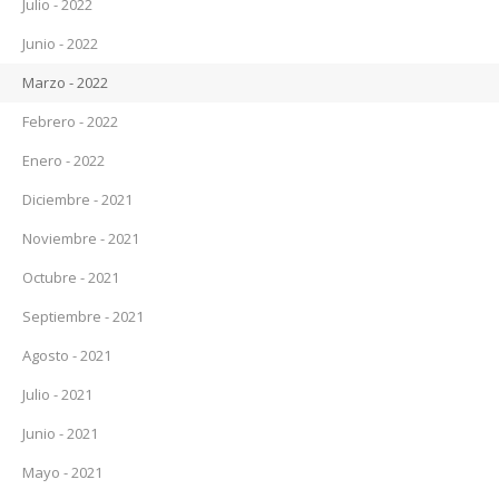
Julio - 2022
Junio - 2022
Marzo - 2022
Febrero - 2022
Enero - 2022
Diciembre - 2021
Noviembre - 2021
Octubre - 2021
Septiembre - 2021
Agosto - 2021
Julio - 2021
Junio - 2021
Mayo - 2021