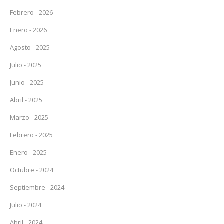
Febrero - 2026
Enero - 2026
Agosto - 2025
Julio - 2025
Junio - 2025
Abril - 2025
Marzo - 2025
Febrero - 2025
Enero - 2025
Octubre - 2024
Septiembre - 2024
Julio - 2024
Abril - 2024