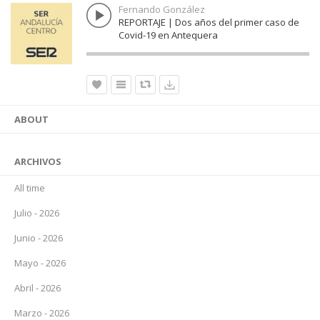
Fernando González
REPORTAJE | Dos años del primer caso de
Covid-19 en Antequera
ABOUT
ARCHIVOS
All time
Julio - 2026
Junio - 2026
Mayo - 2026
Abril - 2026
Marzo - 2026