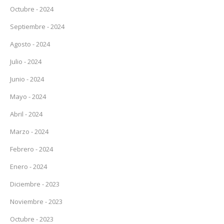
Octubre - 2024
Septiembre - 2024
Agosto - 2024
Julio - 2024
Junio - 2024
Mayo - 2024
Abril - 2024
Marzo - 2024
Febrero - 2024
Enero - 2024
Diciembre - 2023
Noviembre - 2023
Octubre - 2023