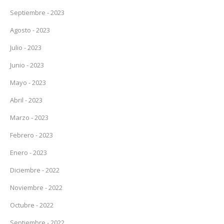
Septiembre - 2023
Agosto - 2023
Julio - 2023
Junio - 2023
Mayo - 2023
Abril - 2023
Marzo - 2023
Febrero - 2023
Enero - 2023
Diciembre - 2022
Noviembre - 2022
Octubre - 2022
Septiembre - 2022