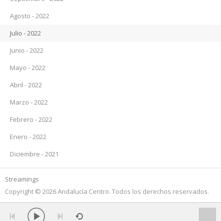
Agosto - 2022
Julio - 2022
Junio - 2022
Mayo - 2022
Abril - 2022
Marzo - 2022
Febrero - 2022
Enero - 2022
Diciembre - 2021
Streamings
Copyright © 2026 Andalucía Centro. Todos los derechos reservados.