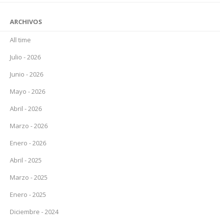
ARCHIVOS
All time
Julio - 2026
Junio - 2026
Mayo - 2026
Abril - 2026
Marzo - 2026
Enero - 2026
Abril - 2025
Marzo - 2025
Enero - 2025
Diciembre - 2024