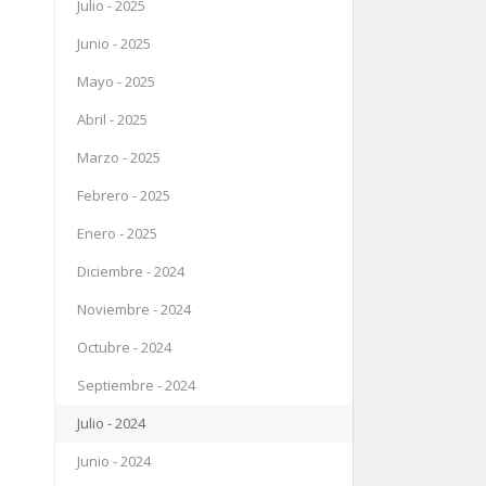
Julio - 2025
Junio - 2025
Mayo - 2025
Abril - 2025
Marzo - 2025
Febrero - 2025
Enero - 2025
Diciembre - 2024
Noviembre - 2024
Octubre - 2024
Septiembre - 2024
Julio - 2024
Junio - 2024