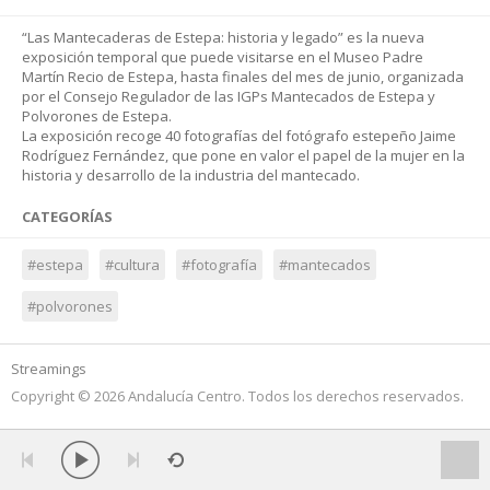
“Las Mantecaderas de Estepa: historia y legado” es la nueva
exposición temporal que puede visitarse en el Museo Padre
Martín Recio de Estepa, hasta finales del mes de junio, organizada
por el Consejo Regulador de las IGPs Mantecados de Estepa y
Polvorones de Estepa.
La exposición recoge 40 fotografías del fotógrafo estepeño Jaime
Rodríguez Fernández, que pone en valor el papel de la mujer en la
historia y desarrollo de la industria del mantecado.
CATEGORÍAS
#estepa
#cultura
#fotografía
#mantecados
#polvorones
Streamings
Copyright © 2026 Andalucía Centro. Todos los derechos reservados.