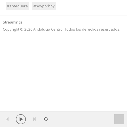
#antequera
#hoyporhoy
Streamings
Copyright © 2026 Andalucía Centro. Todos los derechos reservados.