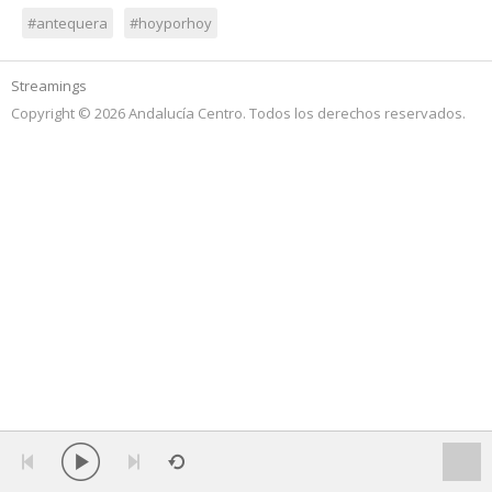
#antequera
#hoyporhoy
Streamings
Copyright © 2026 Andalucía Centro. Todos los derechos reservados.