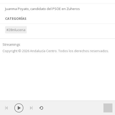
Juanma Poyato, candidato del PSOE en Zuheros
CATEGORÍAS
#28mlucena
Streamings
Copyright © 2026 Andalucía Centro. Todos los derechos reservados.