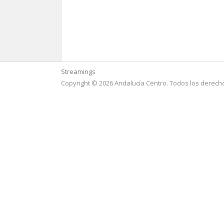
Streamings
Copyright © 2026 Andalucía Centro. Todos los derech