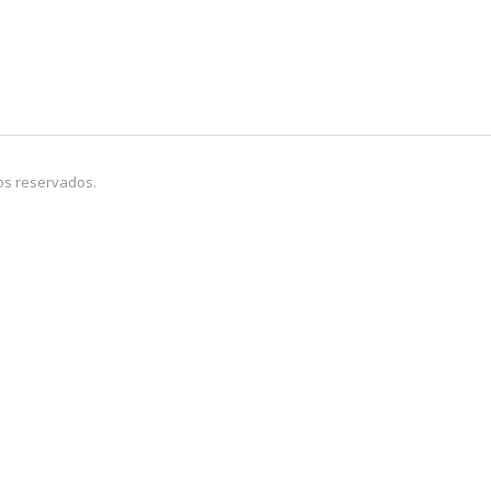
os reservados.