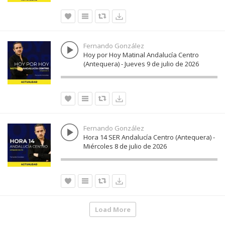
Fernando González
Hoy por Hoy Matinal Andalucía Centro
(Antequera) - Jueves 9 de julio de 2026
Fernando González
Hora 14 SER Andalucía Centro (Antequera) -
Miércoles 8 de julio de 2026
Load More