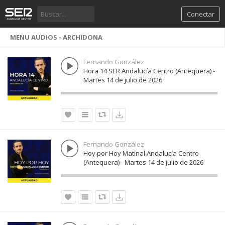
Conectar
MENU AUDIOS - ARCHIDONA
Fernando González
Hora 14 SER Andalucía Centro (Antequera) -
Martes 14 de julio de 2026
Fernando González
Hoy por Hoy Matinal Andalucía Centro
(Antequera) - Martes 14 de julio de 2026