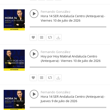
Fernando González
Hora 14 SER Andalucía Centro (Antequera) -
Viernes 10 de julio de 2026
Fernando González
Hoy por Hoy Matinal Andalucía Centro
(Antequera) - Viernes 10 de julio de 2026
Fernando González
Hora 14 SER Andalucía Centro (Antequera) -
Jueves 9 de julio de 2026