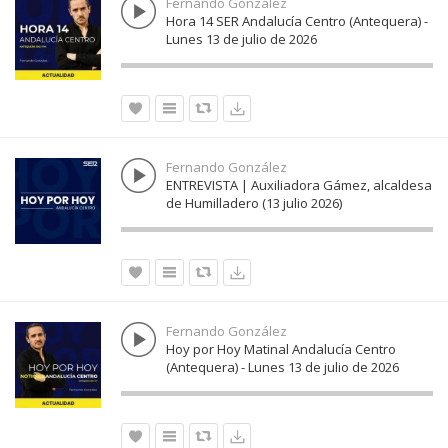
Fernando González
Hora 14 SER Andalucía Centro (Antequera) -
Lunes 13 de julio de 2026
Fernando González
ENTREVISTA | Auxiliadora Gámez, alcaldesa
de Humilladero (13 julio 2026)
Fernando González
Hoy por Hoy Matinal Andalucía Centro
(Antequera) - Lunes 13 de julio de 2026