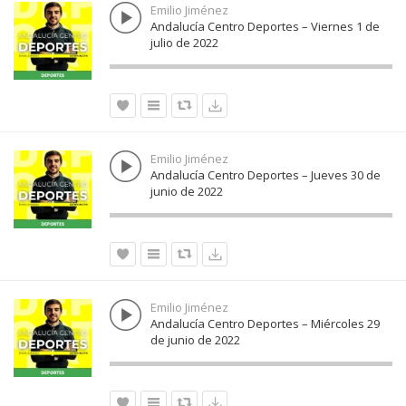
Emilio Jiménez
Andalucía Centro Deportes – Viernes 1 de
julio de 2022
Emilio Jiménez
Andalucía Centro Deportes – Jueves 30 de
junio de 2022
Emilio Jiménez
Andalucía Centro Deportes – Miércoles 29
de junio de 2022