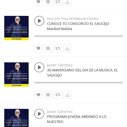
Hoy por Hoy Andalucía Centro
CONOCE TU CONSORCIO EL SAUCEJO
Maribel Niebla
Javier Sánchez
30 ANIVERSARIO DEL DIA DE LA MUSICA. EL
SAUCEJO
Javier Sánchez
PROGRAMA JUVENIL MIRANDO A LO
NUESTRO