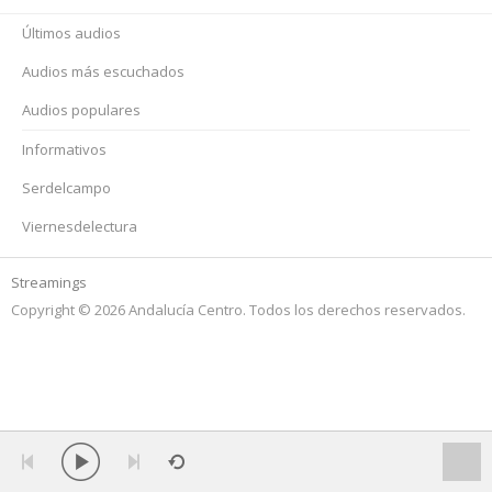
Últimos audios
Audios más escuchados
Audios populares
Informativos
Serdelcampo
Viernesdelectura
Streamings
Copyright © 2026 Andalucía Centro. Todos los derechos reservados.