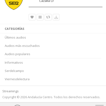
Cazalla CF
CATEGORÍAS
Últimos audios
Audios más escuchados
Audios populares
Informativos
Serdelcampo
Viernesdelectura
Streamings
Copyright © 2026 Andalucía Centro. Todos los derechos reservados.