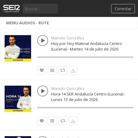
Conectar
MENU AUDIOS - RUTE
Manolo González
Hoy por Hoy Matinal Andalucía Centro
(Lucena) - Martes 14 de julio de 2026
Manolo González
Hora 14 SER Andalucía Centro (Lucena) -
Lunes 13 de julio de 2026