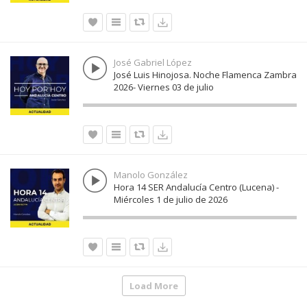
José Gabriel López
José Luis Hinojosa. Noche Flamenca Zambra
2026- Viernes 03 de julio
Manolo González
Hora 14 SER Andalucía Centro (Lucena) -
Miércoles 1 de julio de 2026
Load More