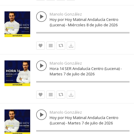
Manolo González
Hoy por Hoy Matinal Andalucía Centro
(Lucena) - Miércoles 8 de julio de 2026
Manolo González
Hora 14 SER Andalucía Centro (Lucena) -
Martes 7 de julio de 2026
Manolo González
Hoy por Hoy Matinal Andalucía Centro
(Lucena) - Martes 7 de julio de 2026