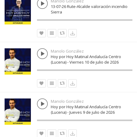
Manolo González
13-07-26 Rute-Alcalde valoración incendio
Sierra
Manolo González
Hoy por Hoy Matinal Andalucía Centro
(Lucena) - Viernes 10 de julio de 2026
Manolo González
Hoy por Hoy Matinal Andalucía Centro
(Lucena) - Jueves 9 de julio de 2026