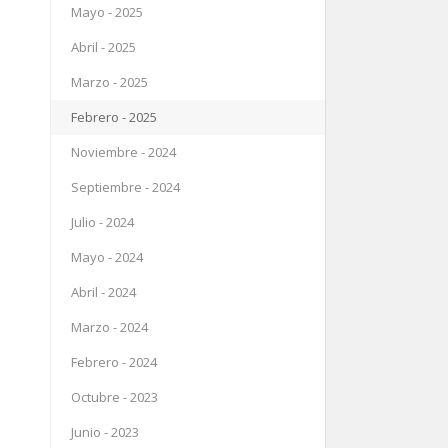
Mayo - 2025
Abril - 2025
Marzo - 2025
Febrero - 2025
Noviembre - 2024
Septiembre - 2024
Julio - 2024
Mayo - 2024
Abril - 2024
Marzo - 2024
Febrero - 2024
Octubre - 2023
Junio - 2023