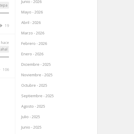
Junio - 2026
tepa
Mayo - 2026
Abril - 2026
19
Marzo - 2026
o hace
Febrero - 2026
rahal
Enero - 2026
Diciembre - 2025
106
Noviembre - 2025
Octubre - 2025
Septiembre - 2025
Agosto - 2025
Julio - 2025
Junio - 2025