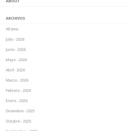
ABOUT
ARCHIVOS
All time
Julio - 2026
Junio - 2026
Mayo - 2026
Abril - 2026
Marzo - 2026
Febrero - 2026
Enero - 2026
Diciembre - 2025
Octubre - 2025