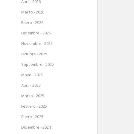
Abril - 2026
Marzo - 2026
Enero - 2026
Diciembre - 2025
Noviembre - 2025
Octubre - 2025
Septiembre - 2025
Mayo - 2025
Abril - 2025
Marzo - 2025
Febrero - 2025
Enero - 2025
Diciembre - 2024