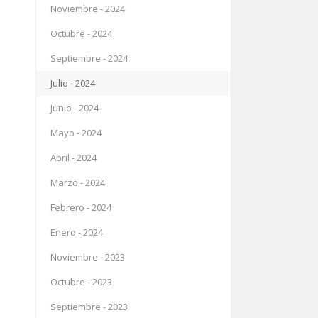
Noviembre - 2024
Octubre - 2024
Septiembre - 2024
Julio - 2024
Junio - 2024
Mayo - 2024
Abril - 2024
Marzo - 2024
Febrero - 2024
Enero - 2024
Noviembre - 2023
Octubre - 2023
Septiembre - 2023