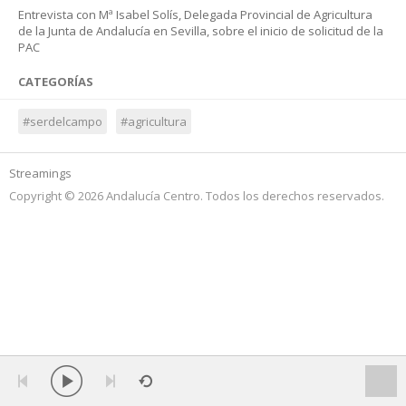
Entrevista con Mª Isabel Solís, Delegada Provincial de Agricultura
de la Junta de Andalucía en Sevilla, sobre el inicio de solicitud de la
PAC
CATEGORÍAS
#serdelcampo
#agricultura
Streamings
Copyright © 2026 Andalucía Centro. Todos los derechos reservados.