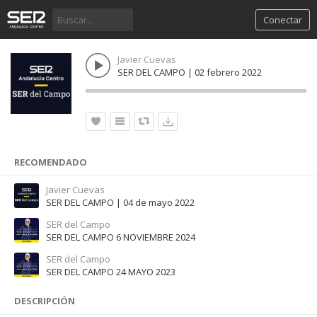
Conectar
Javier Cuevas
SER DEL CAMPO | 02 febrero 2022
RECOMENDADO
Javier Cuevas
SER DEL CAMPO | 04 de mayo 2022
SER del Campo
SER DEL CAMPO 6 NOVIEMBRE 2024
SER del Campo
SER DEL CAMPO 24 MAYO 2023
DESCRIPCIÓN