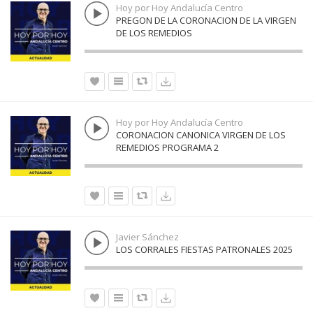
Hoy por Hoy Andalucía Centro
PREGON DE LA CORONACION DE LA VIRGEN
DE LOS REMEDIOS
Hoy por Hoy Andalucía Centro
CORONACION CANONICA VIRGEN DE LOS
REMEDIOS PROGRAMA 2
Javier Sánchez
LOS CORRALES FIESTAS PATRONALES 2025