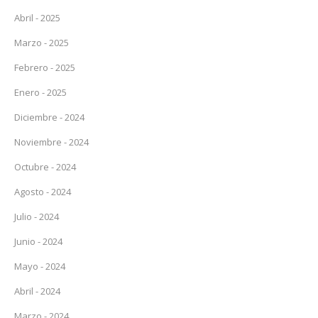
Abril - 2025
Marzo - 2025
Febrero - 2025
Enero - 2025
Diciembre - 2024
Noviembre - 2024
Octubre - 2024
Agosto - 2024
Julio - 2024
Junio - 2024
Mayo - 2024
Abril - 2024
Marzo - 2024