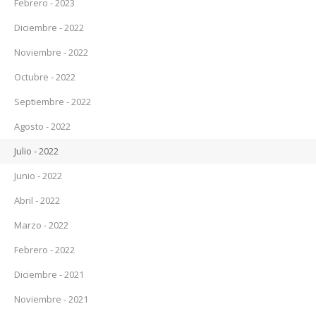
Febrero - 2023
Diciembre - 2022
Noviembre - 2022
Octubre - 2022
Septiembre - 2022
Agosto - 2022
Julio - 2022
Junio - 2022
Abril - 2022
Marzo - 2022
Febrero - 2022
Diciembre - 2021
Noviembre - 2021