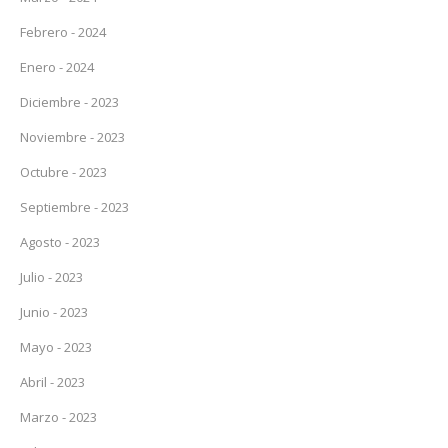
Febrero - 2024
Enero - 2024
Diciembre - 2023
Noviembre - 2023
Octubre - 2023
Septiembre - 2023
Agosto - 2023
Julio - 2023
Junio - 2023
Mayo - 2023
Abril - 2023
Marzo - 2023