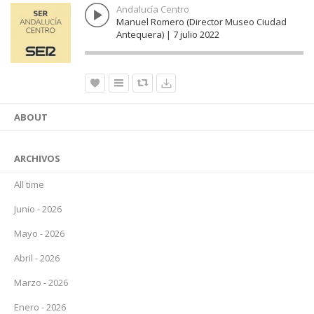
Andalucía Centro
Manuel Romero (Director Museo Ciudad
Antequera) | 7 julio 2022
ABOUT
ARCHIVOS
All time
Junio - 2026
Mayo - 2026
Abril - 2026
Marzo - 2026
Enero - 2026