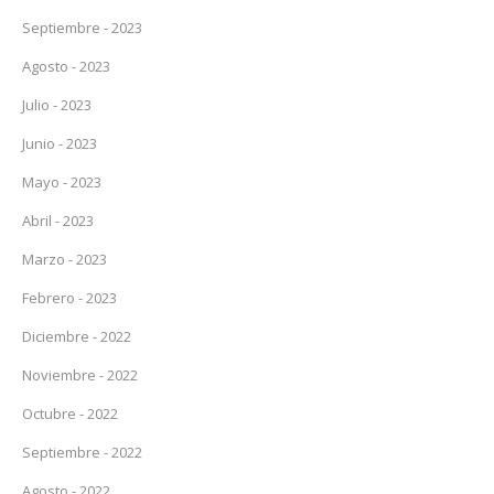
Septiembre - 2023
Agosto - 2023
Julio - 2023
Junio - 2023
Mayo - 2023
Abril - 2023
Marzo - 2023
Febrero - 2023
Diciembre - 2022
Noviembre - 2022
Octubre - 2022
Septiembre - 2022
Agosto - 2022