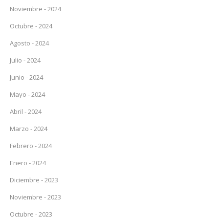
Noviembre - 2024
Octubre - 2024
Agosto - 2024
Julio - 2024
Junio - 2024
Mayo - 2024
Abril - 2024
Marzo - 2024
Febrero - 2024
Enero - 2024
Diciembre - 2023
Noviembre - 2023
Octubre - 2023