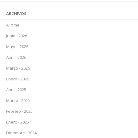
ARCHIVOS
All time
Junio - 2026
Mayo - 2026
Abril - 2026
Marzo - 2026
Enero - 2026
Abril - 2025
Marzo - 2025
Febrero - 2025
Enero - 2025
Diciembre - 2024