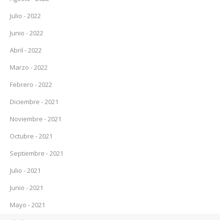
Julio - 2022
Junio - 2022
Abril - 2022
Marzo - 2022
Febrero - 2022
Diciembre - 2021
Noviembre - 2021
Octubre - 2021
Septiembre - 2021
Julio - 2021
Junio - 2021
Mayo - 2021