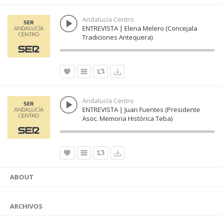
Andalucía Centro
ENTREVISTA | Elena Melero (Concejala
Tradiciones Antequera)
Andalucía Centro
ENTREVISTA | Juan Fuentes (Presidente
Asoc. Memoria Histórica Teba)
ABOUT
ARCHIVOS