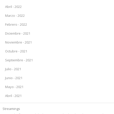
Abril - 2022
Marzo - 2022
Febrero - 2022
Diciembre - 2021
Noviembre - 2021
Octubre - 2021
Septiembre - 2021
Julio - 2021
Junio - 2021
Mayo - 2021
Abril - 2021
Streamings