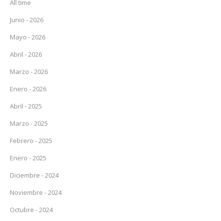
All time
Junio - 2026
Mayo - 2026
Abril - 2026
Marzo - 2026
Enero - 2026
Abril - 2025
Marzo - 2025
Febrero - 2025
Enero - 2025
Diciembre - 2024
Noviembre - 2024
Octubre - 2024