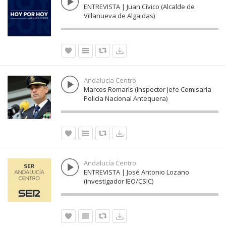
ENTREVISTA | Juan Cívico (Alcalde de
Villanueva de Algaidas)
Andalucía Centro
Marcos Romarís (Inspector Jefe Comisaría
Policía Nacional Antequera)
Andalucía Centro
ENTREVISTA | José Antonio Lozano
(investigador IEO/CSIC)