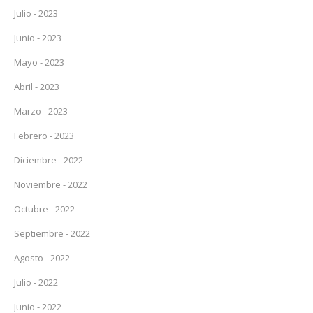
Julio - 2023
Junio - 2023
Mayo - 2023
Abril - 2023
Marzo - 2023
Febrero - 2023
Diciembre - 2022
Noviembre - 2022
Octubre - 2022
Septiembre - 2022
Agosto - 2022
Julio - 2022
Junio - 2022