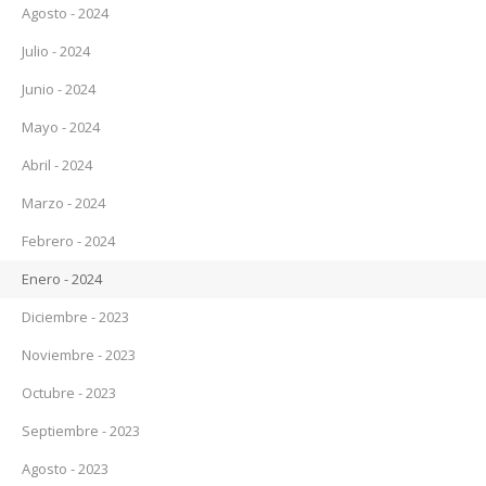
Agosto - 2024
Julio - 2024
Junio - 2024
Mayo - 2024
Abril - 2024
Marzo - 2024
Febrero - 2024
Enero - 2024
Diciembre - 2023
Noviembre - 2023
Octubre - 2023
Septiembre - 2023
Agosto - 2023