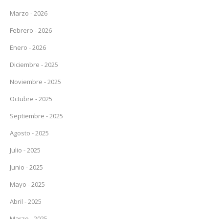
Marzo - 2026
Febrero - 2026
Enero - 2026
Diciembre - 2025
Noviembre - 2025
Octubre - 2025
Septiembre - 2025
Agosto - 2025
Julio - 2025
Junio - 2025
Mayo - 2025
Abril - 2025
Marzo - 2025