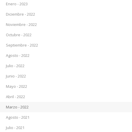
Enero - 2023
Diciembre - 2022
Noviembre - 2022
Octubre - 2022
Septiembre - 2022
Agosto - 2022
Julio - 2022
Junio - 2022
Mayo - 2022
Abril - 2022
Marzo - 2022
Agosto - 2021
Julio - 2021