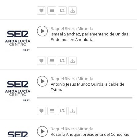
Raquel Rivera Miranda
Ismael Sánchez, parlamentario de Unidas
Podemos en Andalucía
Raquel Rivera Miranda
Antonio Jesús Muñoz Quirós, alcalde de
Estepa
Raquel Rivera Miranda
Rosario Andújar, presidenta del Consorcio