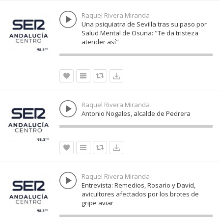
Raquel Rivera Miranda
Una psiquiatra de Sevilla tras su paso por
Salud Mental de Osuna: "Te da tristeza
atender así"
Raquel Rivera Miranda
Antonio Nogales, alcalde de Pedrera
Raquel Rivera Miranda
Entrevista: Remedios, Rosario y David,
avicultores afectados por los brotes de
gripe aviar