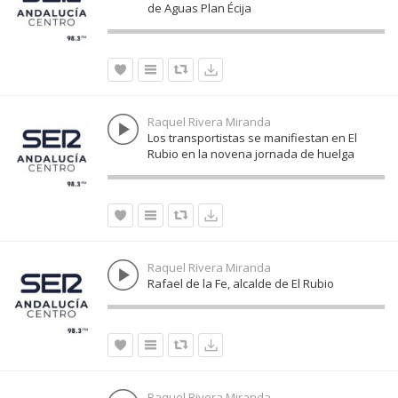
de Aguas Plan Écija
Raquel Rivera Miranda
Los transportistas se manifiestan en El
Rubio en la novena jornada de huelga
Raquel Rivera Miranda
Rafael de la Fe, alcalde de El Rubio
Raquel Rivera Miranda