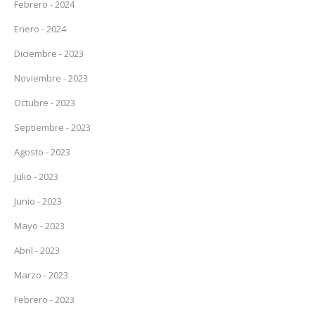
Febrero - 2024
Enero - 2024
Diciembre - 2023
Noviembre - 2023
Octubre - 2023
Septiembre - 2023
Agosto - 2023
Julio - 2023
Junio - 2023
Mayo - 2023
Abril - 2023
Marzo - 2023
Febrero - 2023