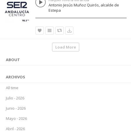
Antonio Jesús Muñoz Quirós, alcalde de
Estepa
Load More
ABOUT
ARCHIVOS
All time
Julio - 2026
Junio - 2026
Mayo - 2026
Abril - 2026