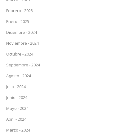
Febrero - 2025
Enero - 2025
Diciembre - 2024
Noviembre - 2024
Octubre - 2024
Septiembre - 2024
Agosto - 2024
Julio - 2024
Junio - 2024
Mayo - 2024
Abril - 2024
Marzo - 2024