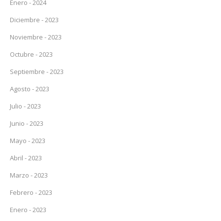
Enero - 2024
Diciembre - 2023
Noviembre - 2023
Octubre - 2023
Septiembre - 2023
Agosto - 2023
Julio - 2023
Junio - 2023
Mayo - 2023
Abril - 2023
Marzo - 2023
Febrero - 2023
Enero - 2023