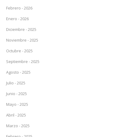
Febrero - 2026
Enero - 2026
Diciembre - 2025
Noviembre - 2025
Octubre - 2025
Septiembre - 2025
Agosto - 2025
Julio - 2025
Junio - 2025
Mayo - 2025
Abril - 2025
Marzo - 2025
Febrero - 2025