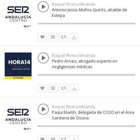
Raquel Rivera Miranda
Antonio Jesús Muñoz Quirós, alcalde de
Estepa
Raquel Rivera Miranda
Pedro Arnaiz, abogado experto en
negligencias médicas
Raquel Rivera Miranda
Paqui Martín, delegada de CCOO en el Área
Sanitaria de Osuna