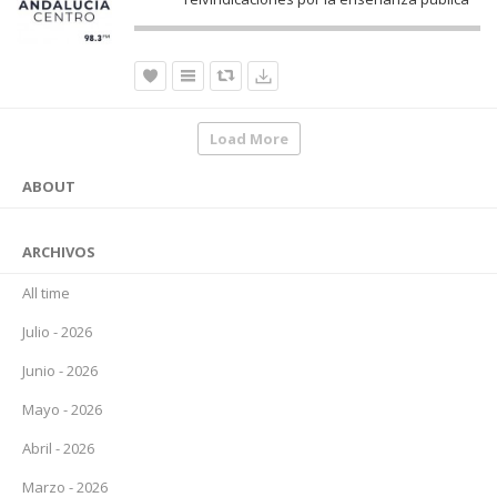
Load More
ABOUT
ARCHIVOS
All time
Julio - 2026
Junio - 2026
Mayo - 2026
Abril - 2026
Marzo - 2026