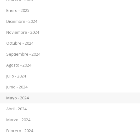
Enero - 2025
Diciembre - 2024
Noviembre - 2024
Octubre - 2024
Septiembre - 2024
Agosto - 2024
Julio - 2024
Junio - 2024
Mayo - 2024
Abril - 2024
Marzo - 2024
Febrero - 2024