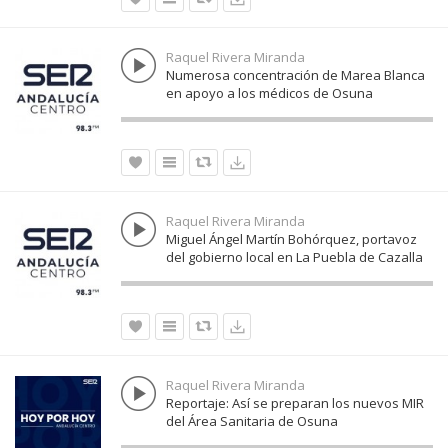
Raquel Rivera Miranda
Numerosa concentración de Marea Blanca
en apoyo a los médicos de Osuna
Raquel Rivera Miranda
Miguel Ángel Martín Bohórquez, portavoz
del gobierno local en La Puebla de Cazalla
Raquel Rivera Miranda
Reportaje: Así se preparan los nuevos MIR
del Área Sanitaria de Osuna