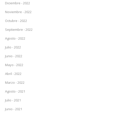
Diciembre - 2022
Noviembre - 2022
Octubre - 2022
Septiembre - 2022
Agosto - 2022
Julio - 2022
Junio - 2022
Mayo - 2022
Abril - 2022
Marzo - 2022
Agosto - 2021
Julio - 2021
Junio - 2021