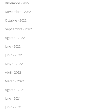
Diciembre - 2022
Noviembre - 2022
Octubre - 2022
Septiembre - 2022
Agosto - 2022
Julio - 2022
Junio - 2022
Mayo - 2022
Abril - 2022
Marzo - 2022
Agosto - 2021
Julio - 2021
Junio - 2021