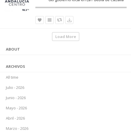
Load More
ABOUT
ARCHIVOS
All time
Julio - 2026
Junio - 2026
Mayo - 2026
Abril - 2026
Marzo - 2026