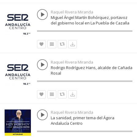
Raquel Rivera Miranda
Miguel Ángel Martín Bohórquez, portavoz
del gobierno local en La Puebla de Cazalla
Raquel Rivera Miranda
Rodrigo Rodríguez Hans, alcalde de Cañada
Rosal
Raquel Rivera Miranda
La sanidad, primer tema del Ágora
Andalucía Centro