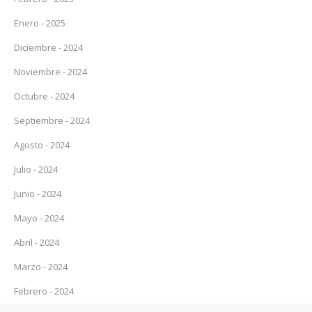
Enero - 2025
Diciembre - 2024
Noviembre - 2024
Octubre - 2024
Septiembre - 2024
Agosto - 2024
Julio - 2024
Junio - 2024
Mayo - 2024
Abril - 2024
Marzo - 2024
Febrero - 2024