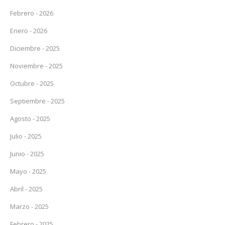
Febrero - 2026
Enero - 2026
Diciembre - 2025
Noviembre - 2025
Octubre - 2025
Septiembre - 2025
Agosto - 2025
Julio - 2025
Junio - 2025
Mayo - 2025
Abril - 2025
Marzo - 2025
Febrero - 2025