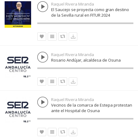
Raquel Rivera Miranda
El Saucejo se proyecta como gran destino
de la Sevilla rural en FITUR 2024
Raquel Rivera Miranda
Rosario Andújar, alcaldesa de Osuna
Raquel Rivera Miranda
Vecinos de la comarca de Estepa protestan
ante el Hospital de Osuna