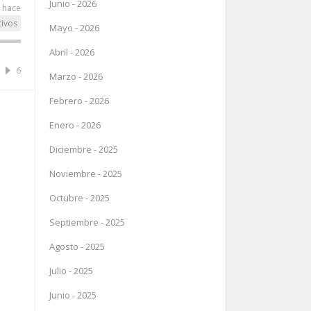
Junio - 2026
s hace
tivos
Mayo - 2026
Abril - 2026
6
Marzo - 2026
Febrero - 2026
Enero - 2026
Diciembre - 2025
Noviembre - 2025
Octubre - 2025
Septiembre - 2025
Agosto - 2025
Julio - 2025
Junio - 2025