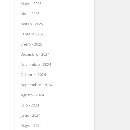
Mayo - 2025
Abril - 2025
Marzo - 2025
Febrero - 2025
Enero - 2025
Diciembre - 2024
Noviembre - 2024
Octubre - 2024
Septiembre - 2024
Agosto - 2024
Julio - 2024
Junio - 2024
Mayo - 2024