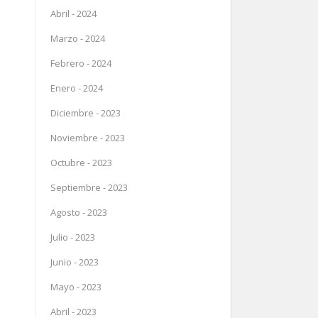
Abril - 2024
Marzo - 2024
Febrero - 2024
Enero - 2024
Diciembre - 2023
Noviembre - 2023
Octubre - 2023
Septiembre - 2023
Agosto - 2023
Julio - 2023
Junio - 2023
Mayo - 2023
Abril - 2023