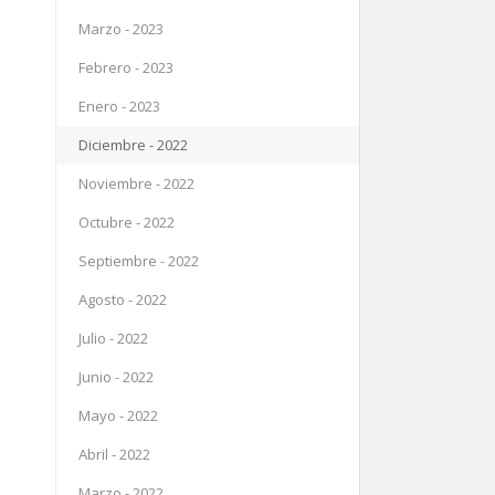
Marzo - 2023
Febrero - 2023
Enero - 2023
Diciembre - 2022
Noviembre - 2022
Octubre - 2022
Septiembre - 2022
Agosto - 2022
Julio - 2022
Junio - 2022
Mayo - 2022
Abril - 2022
Marzo - 2022